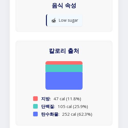
음식 속성
🍯
Low sugar
칼로리 출처
지방:
47 cal (11.8%)
단백질:
105 cal (25.9%)
탄수화물:
252 cal (62.3%)