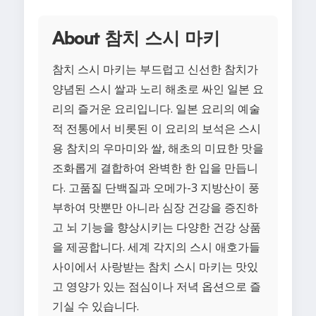
About 참치 스시 마키
참치 스시 마키는 부드럽고 신선한 참치가
양념된 스시 쌀과 노리 해초로 싸인 일본 요
리의 즐거운 요리입니다. 일본 요리의 예술
적 전통에서 비롯된 이 요리의 보석은 스시
용 참치의 우마미와 쌀, 해초의 미묘한 맛을
조화롭게 결합하여 완벽한 한 입을 만듭니
다. 고품질 단백질과 오메가-3 지방산이 풍
부하여 맛뿐만 아니라 심장 건강을 증진하
고 뇌 기능을 향상시키는 다양한 건강 상품
을 제공합니다. 세계 각지의 스시 애호가들
사이에서 사랑받는 참치 스시 마키는 맛있
고 영양가 있는 점심이나 저녁 옵션으로 즐
기실 수 있습니다.