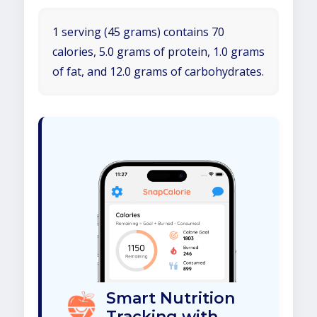
1 serving (45 grams) contains 70
calories, 5.0 grams of protein, 1.0 grams
of fat, and 12.0 grams of carbohydrates.
Smart Nutrition
Tracking with