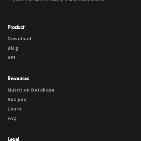
Product
Download
Blog
API
Resources
Nutrition Database
Recipes
Learn
FAQ
Legal