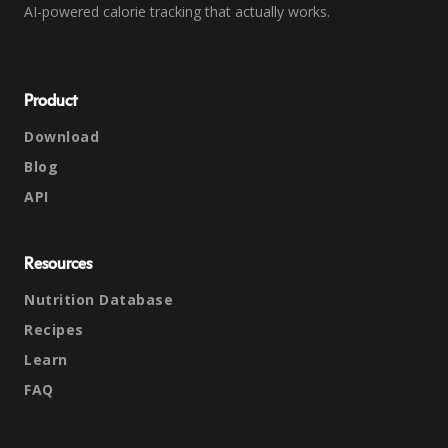
AI-powered calorie tracking that actually works.
Product
Download
Blog
API
Resources
Nutrition Database
Recipes
Learn
FAQ