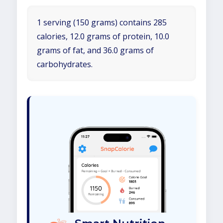
1 serving (150 grams) contains 285
calories, 12.0 grams of protein, 10.0
grams of fat, and 36.0 grams of
carbohydrates.