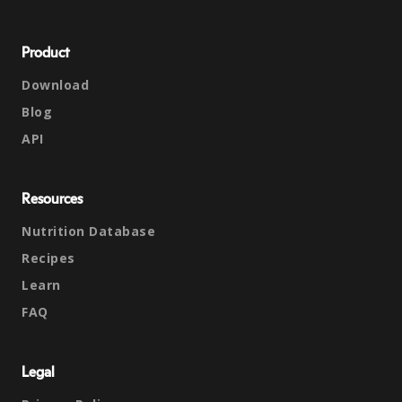
Product
Download
Blog
API
Resources
Nutrition Database
Recipes
Learn
FAQ
Legal