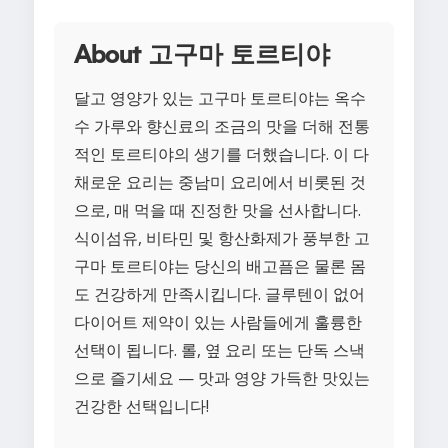
About 고구마 토르티야
달고 영양가 있는 고구마 토르티야는 옥수
수 가루와 향신료의 조금의 맛을 더해 전통
적인 토르티야의 생기를 더했습니다. 이 다
채로운 요리는 중남미 요리에서 비롯된 것
으로, 매 먹을 때 진정한 맛을 선사합니다.
식이섬유, 비타민 및 항산화제가 풍부한 고
구마 토르티야는 당신의 배고픔은 물론 몸
도 건강하게 만족시킵니다. 글루텐이 없어
다이어트 제약이 있는 사람들에게 훌륭한
선택이 됩니다. 롤, 옆 요리 또는 단독 스낵
으로 즐기세요 — 맛과 영양 가득한 맛있는
건강한 선택입니다!