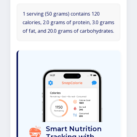
1 serving (50 grams) contains 120
calories, 2.0 grams of protein, 3.0 grams
of fat, and 20.0 grams of carbohydrates.
Smart Nutrition
Tracking with