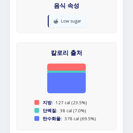
음식 속성
🍯
Low sugar
칼로리 출처
지방:
127 cal (23.5%)
단백질:
38 cal (7.0%)
탄수화물:
378 cal (69.5%)