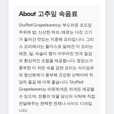
About 고추잎 속음료
Stuffed Grapeleaves는 부드러운 포도잎
주위에 밥, 신선한 허브, 때로는 다진 고기
가 들어간 맛있는 지중해 요리입니다. 그리
스 요리에서는 돌마스로 알려진 이 요리는
레몬, 딜, 파슬리 향이 어우러진 맛과 질감
의 환상적인 조합을 제공합니다. 영양소가
풍부한 이 작은 속을 감싼 요리는 식이섬유
와 항산화제가 풍부해 건강한 선택이며 적
당히 즐길 때 더욱 좋습니다. Stuffed
Grapeleaves는 따뜻하게든 차게든 제공할
수 있으며, 전통의 맛을 당신의 식탁에 직접
전달해주는 완벽한 전채나 사이드 디쉬입
니다.