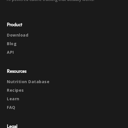
Product
Download
Blog
API
Resources
Nutrition Database
Recipes
Learn
FAQ
Legal