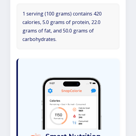
1 serving (100 grams) contains 420
calories, 5.0 grams of protein, 22.0
grams of fat, and 50.0 grams of
carbohydrates.