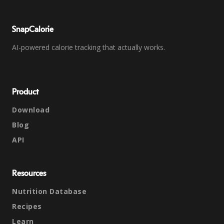
SnapCalorie
AI-powered calorie tracking that actually works.
Product
Download
Blog
API
Resources
Nutrition Database
Recipes
Learn