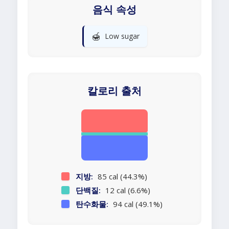
음식 속성
🍯
Low sugar
칼로리 출처
지방:
85 cal (44.3%)
단백질:
12 cal (6.6%)
탄수화물:
94 cal (49.1%)