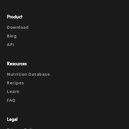
Product
Download
Blog
API
Resources
Nutrition Database
Recipes
Learn
FAQ
Legal