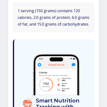
1 serving (150 grams) contains 120
calories, 2.0 grams of protein, 6.0 grams
of fat, and 15.0 grams of carbohydrates.
Smart Nutrition
Tracking with