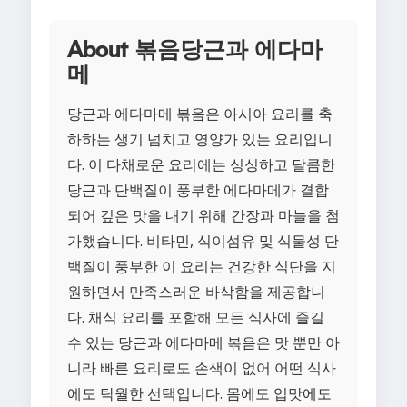
About 볶음당근과 에다마
메
당근과 에다마메 볶음은 아시아 요리를 축
하하는 생기 넘치고 영양가 있는 요리입니
다. 이 다채로운 요리에는 싱싱하고 달콤한
당근과 단백질이 풍부한 에다마메가 결합
되어 깊은 맛을 내기 위해 간장과 마늘을 첨
가했습니다. 비타민, 식이섬유 및 식물성 단
백질이 풍부한 이 요리는 건강한 식단을 지
원하면서 만족스러운 바삭함을 제공합니
다. 채식 요리를 포함해 모든 식사에 즐길
수 있는 당근과 에다마메 볶음은 맛 뿐만 아
니라 빠른 요리로도 손색이 없어 어떤 식사
에도 탁월한 선택입니다. 몸에도 입맛에도