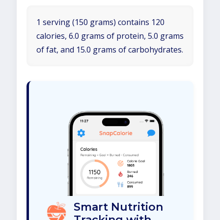
1 serving (150 grams) contains 120
calories, 6.0 grams of protein, 5.0 grams
of fat, and 15.0 grams of carbohydrates.
Smart Nutrition
Tracking with