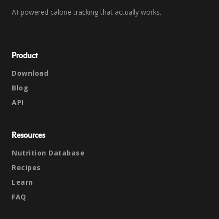
AI-powered calorie tracking that actually works.
Product
Download
Blog
API
Resources
Nutrition Database
Recipes
Learn
FAQ