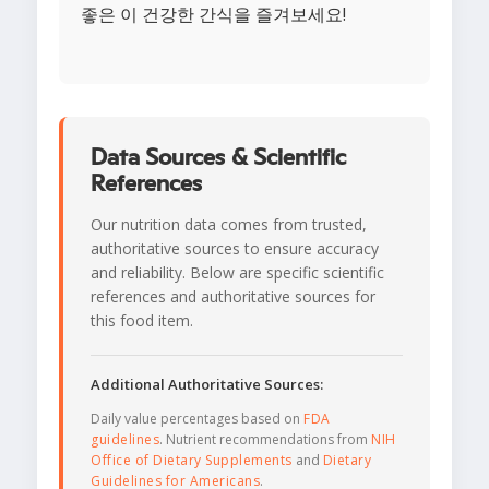
좋은 이 건강한 간식을 즐겨보세요!
Data Sources & Scientific
References
Our nutrition data comes from trusted,
authoritative sources to ensure accuracy
and reliability. Below are specific scientific
references and authoritative sources for
this food item.
Additional Authoritative Sources:
Daily value percentages based on
FDA
guidelines
. Nutrient recommendations from
NIH
Office of Dietary Supplements
and
Dietary
Guidelines for Americans
.