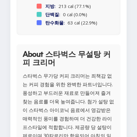
지방:
213 cal (77.1%)
단백질:
0 cal (0.0%)
탄수화물:
63 cal (22.9%)
About 스타벅스 무설탕 커
피 크리머
스타벅스 무가당 커피 크리머는 죄책감 없
는 커피 경험을 위한 완벽한 파트너입니다.
풍성하고 부드러운 재료로 만들어져 즐겨
찾는 음료를 더욱 높여줍니다. 첨가 설탕 없
이 스타벅스 아이코닉 음료에서 영감받은
매력적인 풍미를 경험하며 더 건강한 라이
프스타일에 적합합니다. 제공량 당 설탕이
제로이며 30칼로리만 함유되어 아침의 일