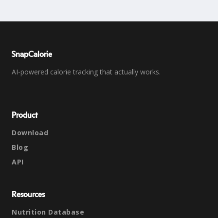
SnapCalorie
AI-powered calorie tracking that actually works.
Product
Download
Blog
API
Resources
Nutrition Database