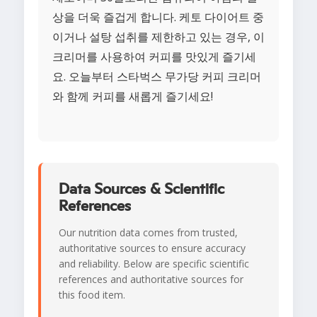
상을 더욱 즐겁게 합니다. 케토 다이어트 중
이거나 설탕 섭취를 제한하고 있는 경우, 이
크리머를 사용하여 커피를 맛있게 즐기세
요. 오늘부터 스타벅스 무가당 커피 크리머
와 함께 커피를 새롭게 즐기세요!
Data Sources & Scientific
References
Our nutrition data comes from trusted,
authoritative sources to ensure accuracy
and reliability. Below are specific scientific
references and authoritative sources for
this food item.