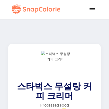
스타벅스 무설탕 커
피 크리머
Processed Food