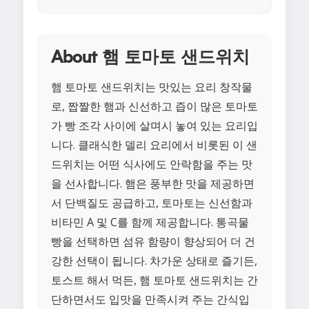
About 햄 토마토 샌드위치
햄 토마토 샌드위치는 맛있는 요리 창작물
로, 짭짤한 햄과 신선하고 즙이 많은 토마토
가 빵 조각 사이에 살며시 놓여 있는 요리입
니다. 클래식한 델리 요리에서 비롯된 이 샌
드위치는 어떤 식사에도 안락함을 주는 맛
을 선사합니다. 햄은 풍부한 맛을 제공하면
서 단백질도 공급하고, 토마토는 신선함과
비타민 A 및 C를 함께 제공합니다. 통곡물
빵을 선택하면 섬유 함량이 향상되어 더 건
강한 선택이 됩니다. 차가운 상태로 즐기든,
토스트 해서 먹든, 햄 토마토 샌드위치는 간
단하면서도 입맛을 만족시켜 주는 간식입