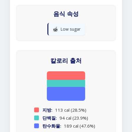
음식 속성
🍯
Low sugar
칼로리 출처
지방:
113 cal (28.5%)
단백질:
94 cal (23.9%)
탄수화물:
189 cal (47.6%)