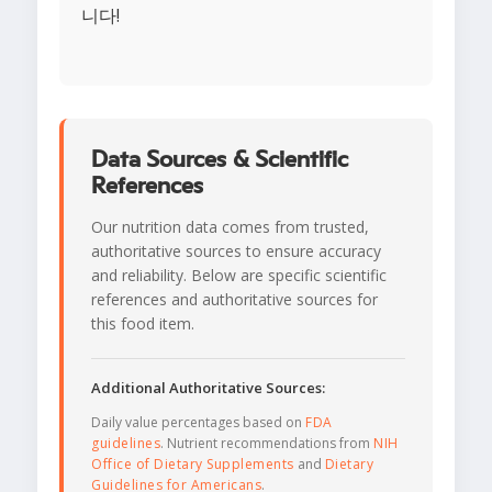
니다!
Data Sources & Scientific
References
Our nutrition data comes from trusted,
authoritative sources to ensure accuracy
and reliability. Below are specific scientific
references and authoritative sources for
this food item.
Additional Authoritative Sources:
Daily value percentages based on
FDA
guidelines
. Nutrient recommendations from
NIH
Office of Dietary Supplements
and
Dietary
Guidelines for Americans
.