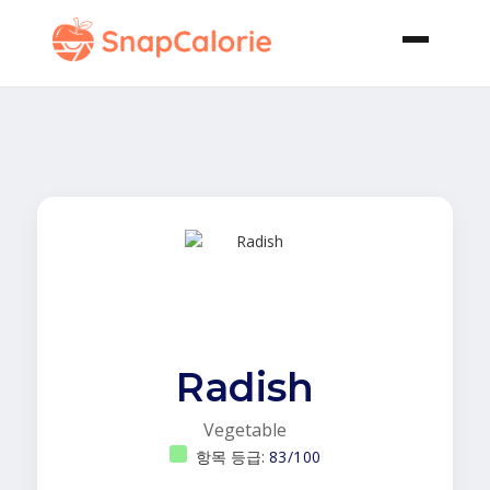
Radish
Vegetable
항목 등급:
83/100