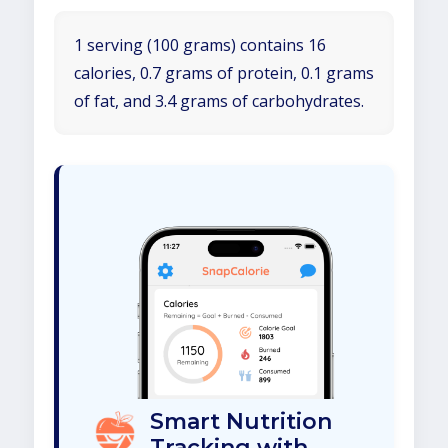
1 serving (100 grams) contains 16
calories, 0.7 grams of protein, 0.1 grams
of fat, and 3.4 grams of carbohydrates.
Smart Nutrition
Tracking with