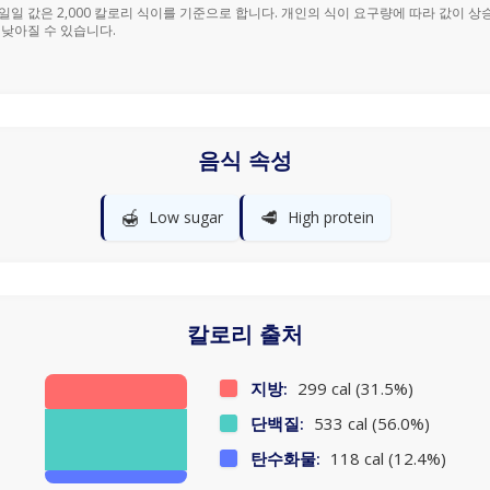
% 일일 값은 2,000 칼로리 식이를 기준으로 합니다. 개인의 식이 요구량에 따라 값이 상
 낮아질 수 있습니다.
음식 속성
🍯
🥩
Low sugar
High protein
칼로리 출처
지방:
299 cal (31.5%)
단백질:
533 cal (56.0%)
탄수화물:
118 cal (12.4%)