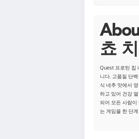
Abo
쵸 
Quest 프로틴 
니다. 고품질 단
식 네추 맛에서 
하고 있어 건강 
되어 모든 사람이 
는 게임을 한 단계