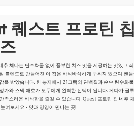
ut 퀘스트 프로틴 칩
치즈
칩 네추 체다는 탄수화물 없이 풍부한 치즈 맛을 제공하는 맛있고 
백질 블렌드로 만들어진 이 칩은 바삭바삭하게 구워져 있으며 팬들
영감을 받았습니다. 한 봉지에서 21그램의 단백질과 순수 탄수화물
열정가와 스낵 애호가 모두에게 완벽한 선택이 됩니다. 게다가 글
만족스러운 바삭함을 즐길 수 있습니다. Quest 프로틴 칩 네추 
 높여보세요 - 맛과 영양이 만나는 곳!