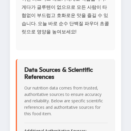
게다가 글루텐이 없으므로 모든 사람이 타
협없이 부드럽고 호화로운 맛을 즐길 수 있
습니다. 오늘 바로 순수 단백질 파우더 초콜
릿으로 영양을 높여보세요!
Data Sources & Scientific
References
Our nutrition data comes from trusted,
authoritative sources to ensure accuracy
and reliability. Below are specific scientific
references and authoritative sources for
this food item.
Additional Authoritative Sources: