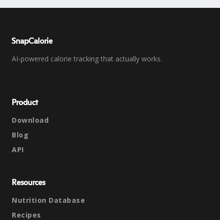
SnapCalorie
AI-powered calorie tracking that actually works.
Product
Download
Blog
API
Resources
Nutrition Database
Recipes