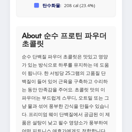
탄수화물:
208 cal (23.4%)
About 순수 프로틴 파우더
초콜릿
순수 단백질 파우더 초콜릿은 맛있고 영양
가 있는 방식으로 하루를 유지하는 데 도움
이 됩니다. 한 서빙당 25그램의 고품질 단
백질이 들어 있어 근육을 구축하고 수리하
는 동안 만족감을 주어요. 초콜릿 맛의 이
파우더는 부드럽게 스무디, 오트밀 또는 그
냥 물과 섞어 풍부한 간식을 만들수 있습니
다. 프리미엄 웨이 단백질에서 공급된 이 제
품은 설탕이 낮고 필수 영양소가 풍부하여
어떤 피트니스 애호가에게도 적합합니다.