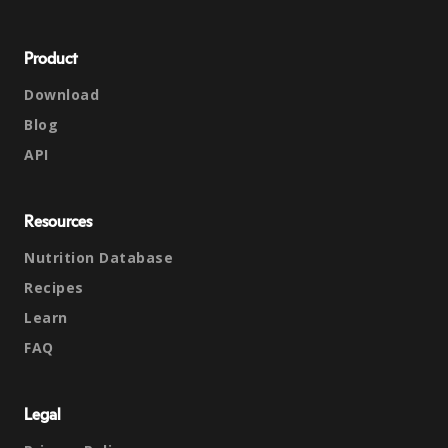
Product
Download
Blog
API
Resources
Nutrition Database
Recipes
Learn
FAQ
Legal