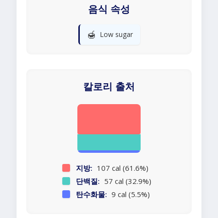
음식 속성
🍯
Low sugar
칼로리 출처
지방:
107 cal (61.6%)
단백질:
57 cal (32.9%)
탄수화물:
9 cal (5.5%)