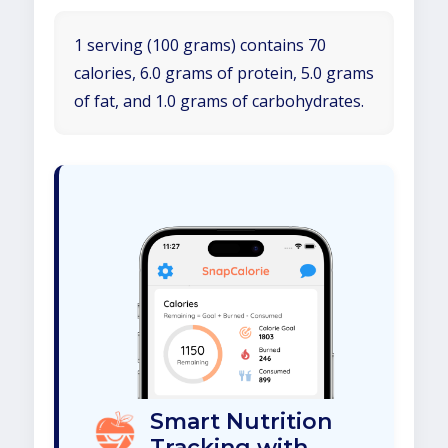
1 serving (100 grams) contains 70
calories, 6.0 grams of protein, 5.0 grams
of fat, and 1.0 grams of carbohydrates.
Smart Nutrition
Tracking with