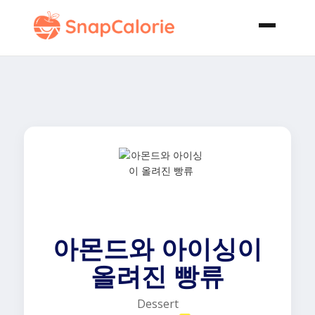
아몬드와 아이싱이
올려진 빵류
Dessert