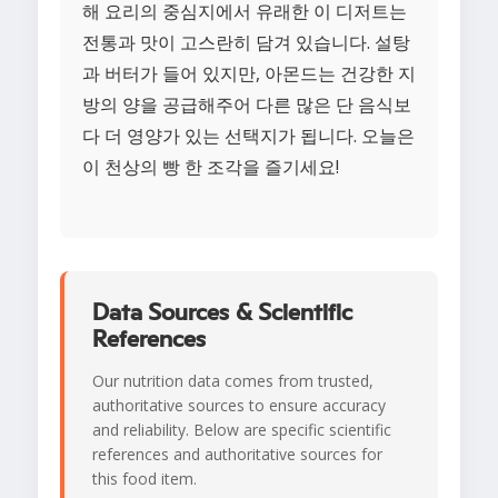
해 요리의 중심지에서 유래한 이 디저트는
전통과 맛이 고스란히 담겨 있습니다. 설탕
과 버터가 들어 있지만, 아몬드는 건강한 지
방의 양을 공급해주어 다른 많은 단 음식보
다 더 영양가 있는 선택지가 됩니다. 오늘은
이 천상의 빵 한 조각을 즐기세요!
Data Sources & Scientific
References
Our nutrition data comes from trusted,
authoritative sources to ensure accuracy
and reliability. Below are specific scientific
references and authoritative sources for
this food item.