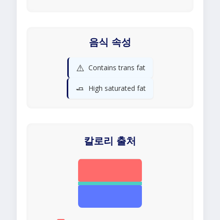
음식 속성
⚠️
Contains trans fat
🧈
High saturated fat
칼로리 출처