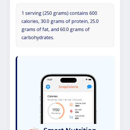
1 serving (250 grams) contains 600
calories, 30.0 grams of protein, 25.0
grams of fat, and 60.0 grams of
carbohydrates.