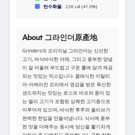
탄수화물:
226 cal (41.0%)
About 그라인더原產地
Grinders의 오리지널 그라인더는 신선한
고기, 바삭바삭한 야채, 그리고 풍부한 양념
이 잘 어울려 부드럽고 구운 롤에 담겨 제공
되는 맛있는 믹스입니다. 클래식한 이탈리
아-아메리칸 요리에서 영감을 받은 푹신한
샌드위치는 맛있는 로스트 비프와 풍미 있
는 델리 고기가 포함된 상쾌한 고기층으로
이루어져 있으며, 바삭한 후추와 올리브가
완벽한 한입을 만들어냅니다. 식사에 풍부
한 맛을 더해주는 동시에 당신을 활기차게