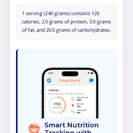
1 serving (240 grams) contains 120
calories, 2.0 grams of protein, 3.0 grams
of fat, and 20.0 grams of carbohydrates.
Smart Nutrition
Tracking with