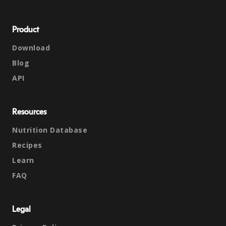
Product
Download
Blog
API
Resources
Nutrition Database
Recipes
Learn
FAQ
Legal