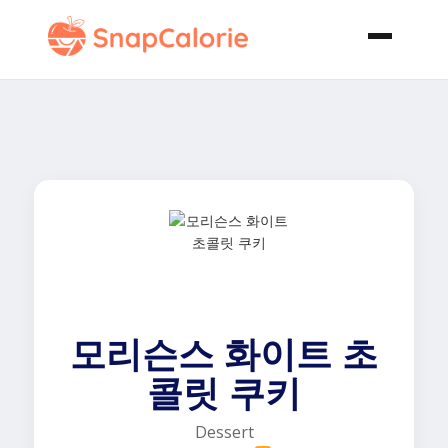
모리슨스 화이트 초
콜릿 쿠키
Dessert