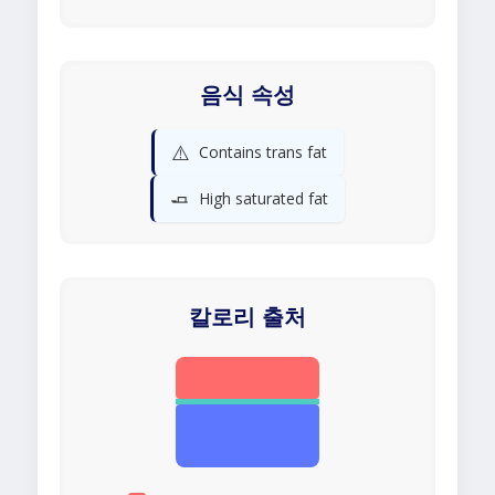
음식 속성
⚠️
Contains trans fat
🧈
High saturated fat
칼로리 출처