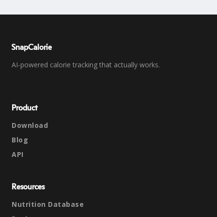
SnapCalorie
AI-powered calorie tracking that actually works.
Product
Download
Blog
API
Resources
Nutrition Database