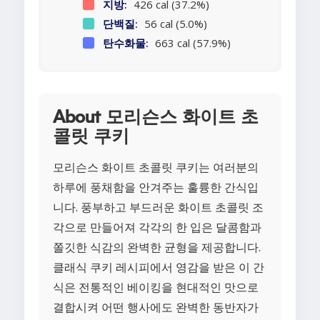
지방:
426 cal (37.2%)
단백질:
56 cal (5.0%)
탄수화물:
663 cal (57.9%)
About 모리슨스 화이트 초
콜릿 쿠키
모리슨스 화이트 초콜릿 쿠키는 여러분의
하루에 풍채함을 안겨주는 훌륭한 간식입
니다. 풍부하고 부드러운 화이트 초콜릿 조
각으로 만들어져 각각의 한 입은 달콤함과
쫄깃한 식감의 완벽한 균형을 제공합니다.
클래식 쿠키 레시피에서 영감을 받은 이 간
식은 전통적인 베이킹을 현대적인 맛으로
결합시켜 어떤 행사에도 완벽한 동반자가