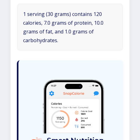
1 serving (30 grams) contains 120
calories, 7.0 grams of protein, 10.0
grams of fat, and 1.0 grams of
carbohydrates.