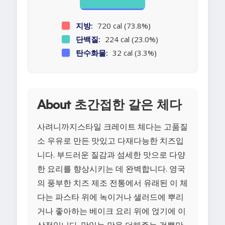
지방:
720 cal (73.8%)
단백질:
224 cal (23.0%)
탄수화물:
32 cal (3.3%)
About 초간접한 갈은 체다
사려니까지스타일 크레이트 체다는 고품질
소 우유로 만든 맛있고 다재다능한 치즈입
니다. 부드러운 질감과 섬세한 맛으로 다양
한 요리를 향상시키는 데 완벽합니다. 영국
의 풍부한 치즈 제조 전통에서 유래된 이 체
다는 파스타 위에 녹이거나 샐러드에 뿌리
거나 좋아하는 베이크 요리 위에 얹기에 이