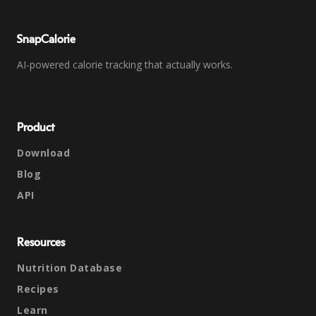
SnapCalorie
AI-powered calorie tracking that actually works.
Product
Download
Blog
API
Resources
Nutrition Database
Recipes
Learn