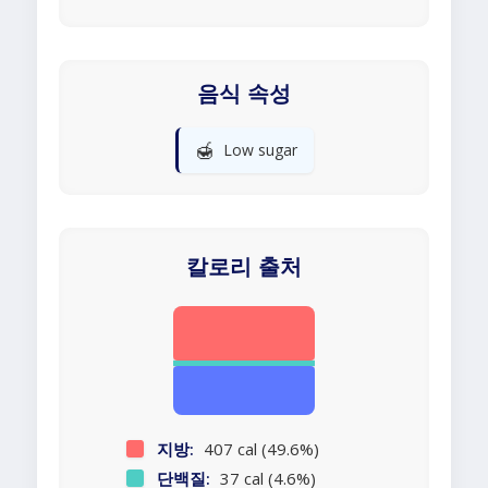
음식 속성
🍯
Low sugar
칼로리 출처
지방:
407 cal (49.6%)
단백질:
37 cal (4.6%)