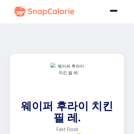
웨이퍼 후라이 치킨
필 레.
Fast Food