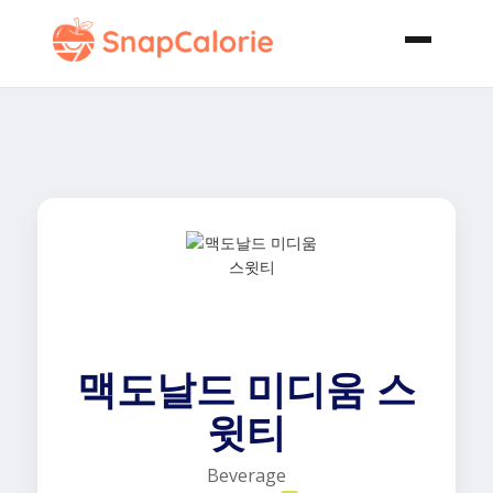
맥도날드 미디움 스
윗티
Beverage