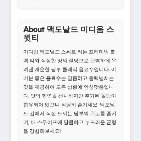
About 맥도날드 미디움 스
윗티
미디엄 맥도날드 스위트 티는 프리미엄 블
랙 티와 적절한 양의 설탕으로 완벽하게 우
려낸 개운한 남부 클래식 음료수입니다. 이
기분 좋은 음료수는 달콤하고 활력넘치는
맛을 제공하여 모든 상황에 안성맞춤입니
다. 맛의 향연을 선사하지만 추가된 설탕이
함유되어 있으니 적당히 즐기세요. 맥도날
드 컵에서 직접 느끼는 남부의 위로를 즐기
며, 매 스무이프에 달콤하고 부드러운 균형
을 경험해보세요!