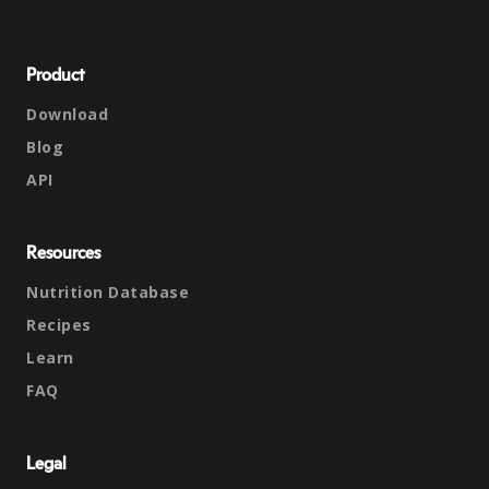
Product
Download
Blog
API
Resources
Nutrition Database
Recipes
Learn
FAQ
Legal