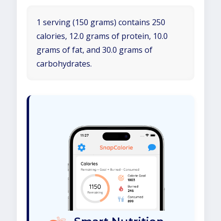
1 serving (150 grams) contains 250
calories, 12.0 grams of protein, 10.0
grams of fat, and 30.0 grams of
carbohydrates.