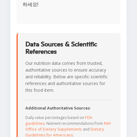
하세요!
Data Sources & Scientific
References
Our nutrition data comes from trusted,
authoritative sources to ensure accuracy
and reliability. Below are specific scientific
references and authoritative sources for
this food item.
Additional Authoritative Sources:
Daily value percentages based on
FDA
guidelines
. Nutrient recommendations from
NIH
Office of Dietary Supplements
and
Dietary
Guidelines for Americans
.