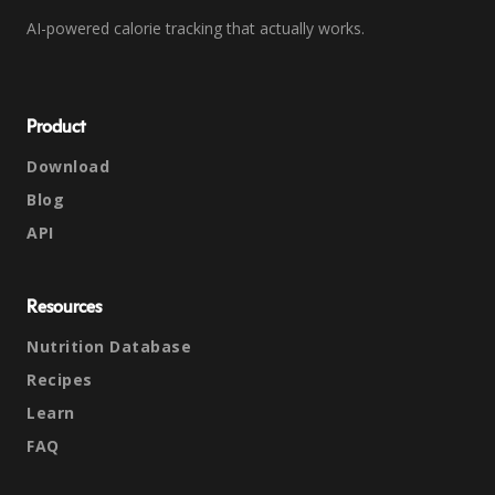
AI-powered calorie tracking that actually works.
Product
Download
Blog
API
Resources
Nutrition Database
Recipes
Learn
FAQ