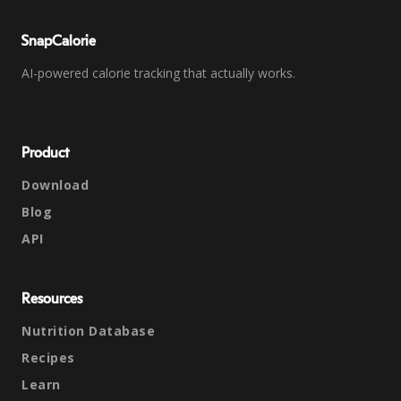
SnapCalorie
AI-powered calorie tracking that actually works.
Product
Download
Blog
API
Resources
Nutrition Database
Recipes
Learn