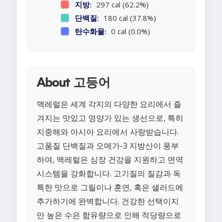
지방:
297 cal (62.2%)
단백질:
180 cal (37.8%)
탄수화물:
0 cal (0.0%)
About 고등어
맥레럴은 세계 각지의 다양한 요리에서 즐
겨지는 맛있고 영양가 있는 생선으로, 특히
지중해와 아시아 요리에서 사랑받습니다.
고품질 단백질과 오메가-3 지방산이 풍부
하여, 맥레럴은 심장 건강을 지원하고 면역
시스템을 강화합니다. 고기질의 질감과 독
특한 맛으로 그릴이나 훈연, 혹은 샐러드에
추가하기에 완벽합니다. 건강한 선택이지
만 높은 수은 함유량으로 인해 적당량으로