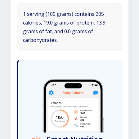
1 serving (100 grams) contains 205
calories, 19.0 grams of protein, 13.9
grams of fat, and 0.0 grams of
carbohydrates.