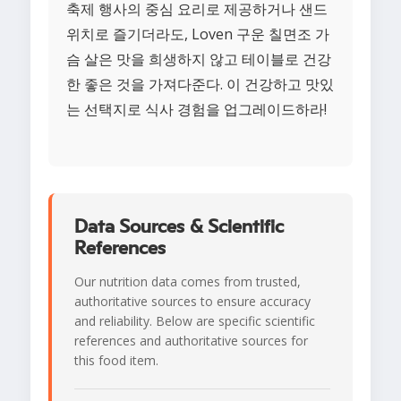
축제 행사의 중심 요리로 제공하거나 샌드
위치로 즐기더라도, Loven 구운 칠면조 가
슴 살은 맛을 희생하지 않고 테이블로 건강
한 좋은 것을 가져다준다. 이 건강하고 맛있
는 선택지로 식사 경험을 업그레이드하라!
Data Sources & Scientific
References
Our nutrition data comes from trusted,
authoritative sources to ensure accuracy
and reliability. Below are specific scientific
references and authoritative sources for
this food item.