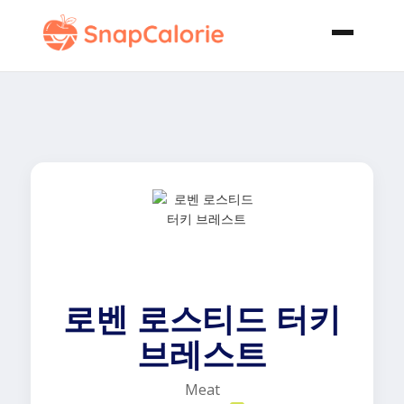
로벤 로스티드 터키
브레스트
Meat