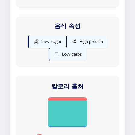
음식 속성
🍯
🥩
Low sugar
High protein
🍞
Low carbs
칼로리 출처