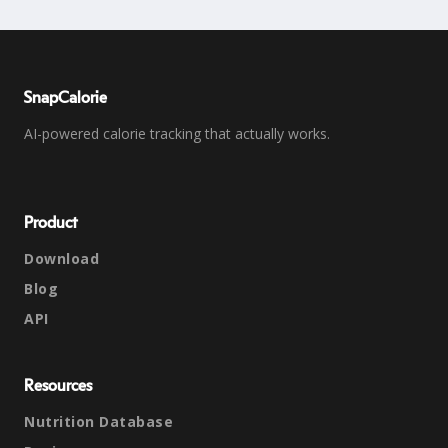
SnapCalorie
AI-powered calorie tracking that actually works.
Product
Download
Blog
API
Resources
Nutrition Database