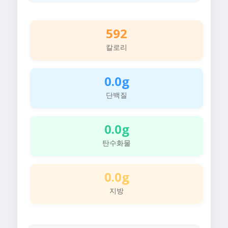
592
칼로리
0.0g
단백질
0.0g
탄수화물
0.0g
지방