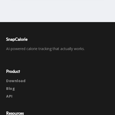
SnapCalorie
AI-powered calorie tracking that actually works.
Product
Download
Blog
API
Resources