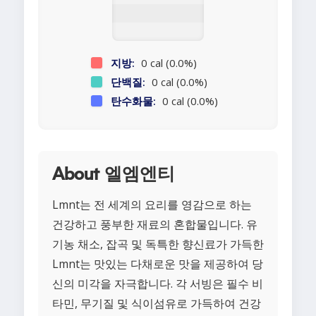
지방:
0 cal (0.0%)
단백질:
0 cal (0.0%)
탄수화물:
0 cal (0.0%)
About 엘엠엔티
Lmnt는 전 세계의 요리를 영감으로 하는
건강하고 풍부한 재료의 혼합물입니다. 유
기농 채소, 잡곡 및 독특한 향신료가 가득한
Lmnt는 맛있는 다채로운 맛을 제공하여 당
신의 미각을 자극합니다. 각 서빙은 필수 비
타민, 무기질 및 식이섬유로 가득하여 건강