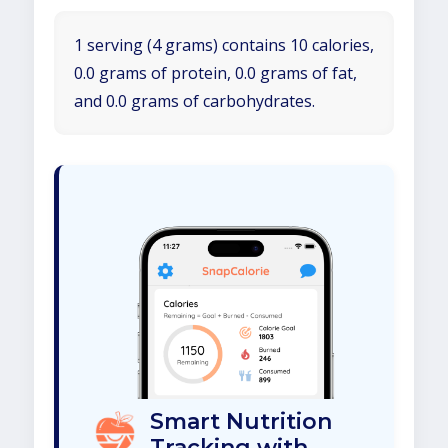
1 serving (4 grams) contains 10 calories,
0.0 grams of protein, 0.0 grams of fat,
and 0.0 grams of carbohydrates.
Smart Nutrition
Tracking with