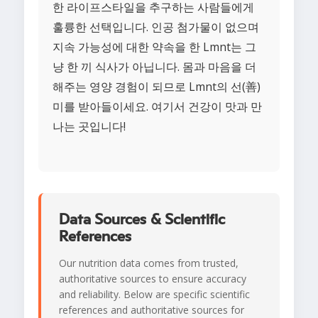
한 라이프스타일을 추구하는 사람들에게
훌륭한 선택입니다. 인공 첨가물이 없으며
지속 가능성에 대한 약속을 한 Lmnt는 그
냥 한 끼 식사가 아닙니다. 몸과 마음을 더
해주는 영양 경험이 되므로 Lmnt의 선(善)
미를 받아들이세요. 여기서 건강이 맛과 만
나는 곳입니다!
Data Sources & Scientific
References
Our nutrition data comes from trusted,
authoritative sources to ensure accuracy
and reliability. Below are specific scientific
references and authoritative sources for