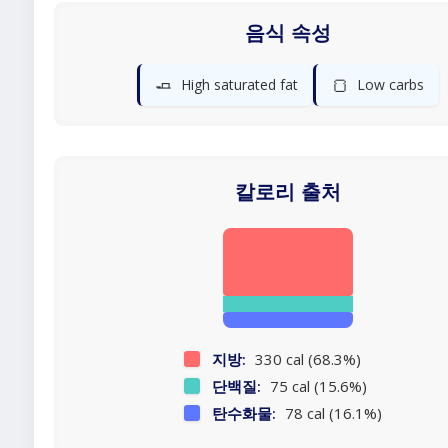
음식 속성
🧈
🍞
High saturated fat
Low carbs
칼로리 출처
지방:
330 cal (68.3%)
단백질:
75 cal (15.6%)
탄수화물:
78 cal (16.1%)