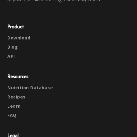
Product
Download
Blog
API
Resources
Nutrition Database
Recipes
Learn
FAQ
Legal