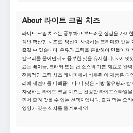
About 라이트 크림 치즈
라이트 크림 치즈는 풍부하고 부드러운 질감을 가미한
적인 확산형 치즈로, 당신이 사랑하는 크리미한 맛을
즐길 수 있습니다. 우유와 크림을 혼합하여 만들어져
칼로리를 줄이면서도 풍부한 맛을 유지합니다. 이 맛
료는 베이글, 크래커 또는 딥 소스의 기본 재료로 완벽
전통적인 크림 치즈 레시피에서 비롯된 이 제품은 다
리에 세련미를 더해줍니다. 더 낮은 지방 함유량과 
자랑하는 라이트 크림 치즈는 건강한 라이프스타일을
면서 즐겨 맛볼 수 있는 선택지입니다. 즐겨 먹는 요리
영양가 있는 식사를 즐겨보세요!