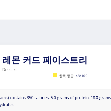
레몬 커드 페이스트리
Dessert
항목 등급:
43/100
ams) contains 350 calories, 5.0 grams of protein, 18.0 grams 
ydrates.