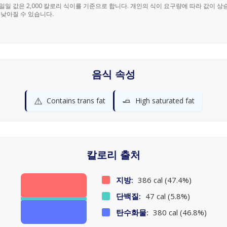
% 일일 값은 2,000 칼로리 식이를 기준으로 합니다. 개인의 식이 요구량에 따라 값이 상
 낮아질 수 있습니다.
음식 속성
⚠️
🧈
Contains trans fat
High saturated fat
칼로리 출처
지방:
386 cal (47.4%)
단백질:
47 cal (5.8%)
탄수화물:
380 cal (46.8%)