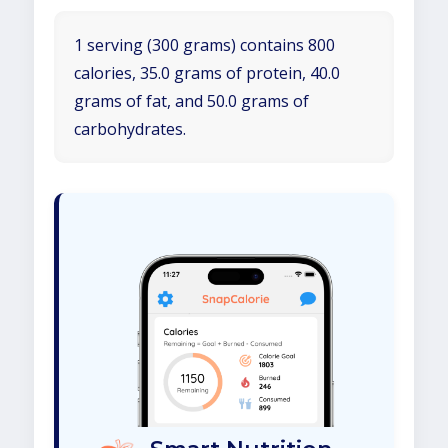
1 serving (300 grams) contains 800
calories, 35.0 grams of protein, 40.0
grams of fat, and 50.0 grams of
carbohydrates.