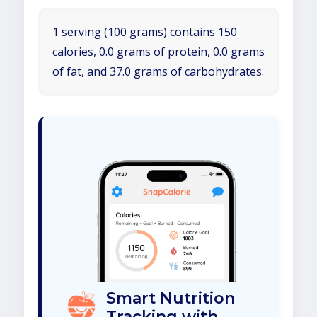
1 serving (100 grams) contains 150
calories, 0.0 grams of protein, 0.0 grams
of fat, and 37.0 grams of carbohydrates.
Smart Nutrition
Tracking with