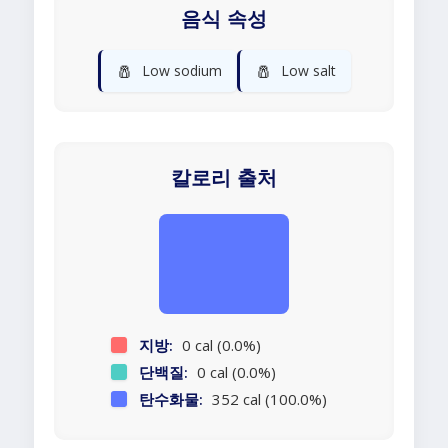
음식 속성
🧂
🧂
Low sodium
Low salt
칼로리 출처
지방:
0 cal (0.0%)
단백질:
0 cal (0.0%)
탄수화물:
352 cal (100.0%)