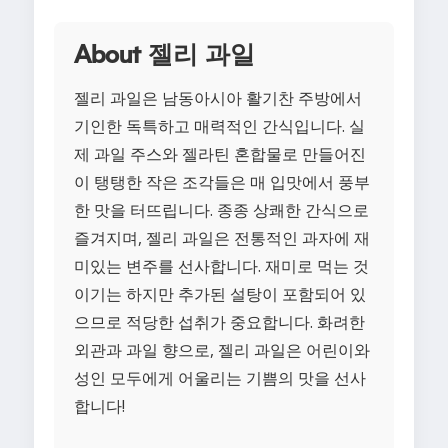
About 젤리 과일
젤리 과일은 남동아시아 활기찬 주방에서
기인한 독특하고 매력적인 간식입니다. 실
제 과일 주스와 젤라틴 혼합물로 만들어진
이 탱탱한 작은 조각들은 매 입맛에서 풍부
한 맛을 터뜨립니다. 종종 상쾌한 간식으로
즐겨지며, 젤리 과일은 전통적인 과자에 재
미있는 변주를 선사합니다. 재미로 먹는 것
이기는 하지만 추가된 설탕이 포함되어 있
으므로 적당한 섭취가 중요합니다. 화려한
외관과 과일 향으로, 젤리 과일은 어린이와
성인 모두에게 어울리는 기쁨의 맛을 선사
합니다!