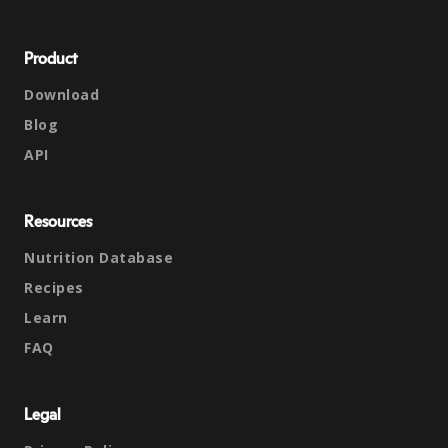
Product
Download
Blog
API
Resources
Nutrition Database
Recipes
Learn
FAQ
Legal