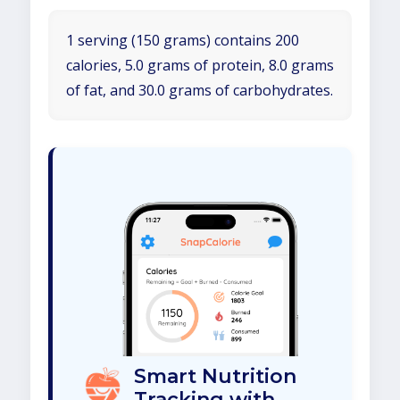
1 serving (150 grams) contains 200
calories, 5.0 grams of protein, 8.0 grams
of fat, and 30.0 grams of carbohydrates.
Smart Nutrition
Tracking with