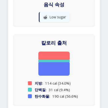
음식 속성
🍯
Low sugar
칼로리 출처
지방:
114 cal (34.0%)
단백질:
31 cal (9.4%)
탄수화물:
190 cal (56.6%)