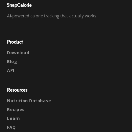
SnapCalorie
AI-powered calorie tracking that actually works.
Product
Download
Blog
API
Resources
Nutrition Database
Recipes
Learn
FAQ