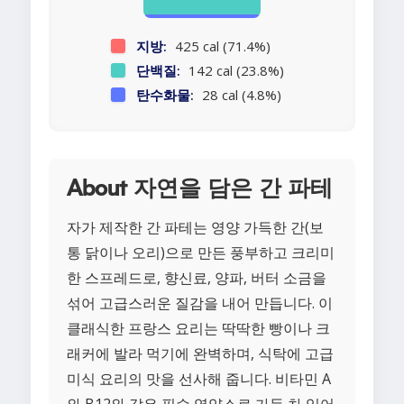
지방:
425 cal (71.4%)
단백질:
142 cal (23.8%)
탄수화물:
28 cal (4.8%)
About 자연을 담은 간 파테
자가 제작한 간 파테는 영양 가득한 간(보
통 닭이나 오리)으로 만든 풍부하고 크리미
한 스프레드로, 향신료, 양파, 버터 소금을
섞어 고급스러운 질감을 내어 만듭니다. 이
클래식한 프랑스 요리는 딱딱한 빵이나 크
래커에 발라 먹기에 완벽하며, 식탁에 고급
미식 요리의 맛을 선사해 줍니다. 비타민 A