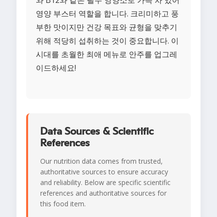
와 B12와 같은 필수 영양소로 가득 차 있어
영양 부스터 역할을 합니다. 크리미하고 풍
부한 맛이지만 건강 목표와 균형을 맞추기
위해 적당히 섭취하는 것이 중요합니다. 이
시대를 초월한 최애 메뉴로 안주를 업그레
이드하세요!
Data Sources & Scientific
References
Our nutrition data comes from trusted,
authoritative sources to ensure accuracy
and reliability. Below are specific scientific
references and authoritative sources for
this food item.