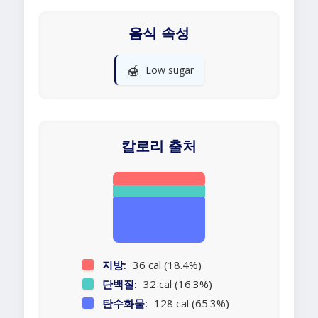
음식 속성
🍯
Low sugar
칼로리 출처
지방:
36 cal (18.4%)
단백질:
32 cal (16.3%)
탄수화물:
128 cal (65.3%)