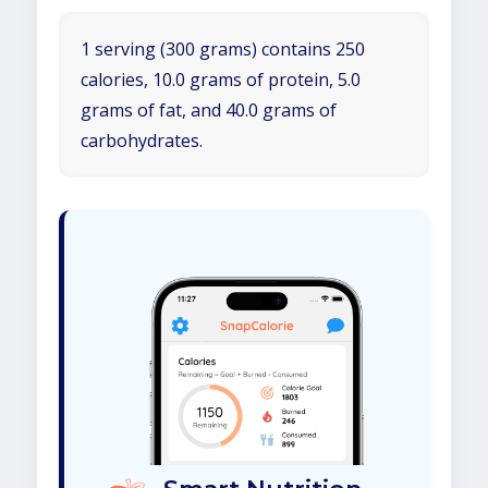
1 serving (300 grams) contains 250
calories, 10.0 grams of protein, 5.0
grams of fat, and 40.0 grams of
carbohydrates.