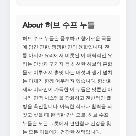
About 허브 수프 누들
허브 수프 누들은 풍부하고 향기로운 국물
에 담긴 연한, 탱탱한 면의 융합입니다. 전
통 아시아 요리에서 비롯된 이 매력적인 요
리는 인삼과 구기자 등 신선한 허브의 혼합
물로 이루어져 흙맛 나는 버섯과 생기 넘치
는 야채가 함께 어우러져 있습니다. 항산화
제와 비타민이 가득한 이 누들은 맛뿐만 아
니라 면역 시스템을 강화하고 전반적인 웰
빙을 촉진합니다. 아늑한 식사나 활력을 되
찾고 싶을 때 완벽한 간식으로, 허브 수프
누들은 모든 그릇에서 편안함과 건강을 찾
는 모든 이들에게 건강한 선택입니다.