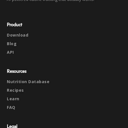
Product
Download
Blog
API
Resources
Nutrition Database
Recipes
Learn
FAQ
Legal