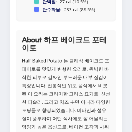
단백질:
27 cal (10.5%)
탄수화물:
233 cal (88.5%)
About 하프 베이크드 포테
이토
Half Baked Potato 는 클래식 베이크드 포
테이토를 맛있게 변형한 요리로, 완벽한 바
삭한 피부로 감싸인 부드러운 내부 질감이
특징입니다. 전통적인 위로 음식에서 비롯
된 이 요리는 크리미한 그리스 요거트, 신선
한 파슬리, 그리고 치즈 뿐만 아니라 다양한
토핑들로 향상되었습니다. 비타민과 섬유
질이 풍부하며 어떤 식사에도 잘 어울리는
영양가 높은 옵션으로, 베이컨 조각과 사워