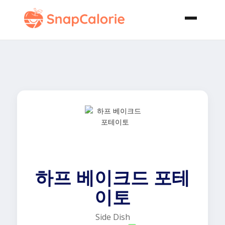
하프 베이크드 포테
이토
Side Dish