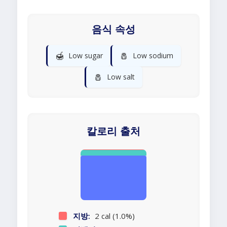
음식 속성
🍯
🧂
Low sugar
Low sodium
🧂
Low salt
칼로리 출처
지방:
2 cal (1.0%)