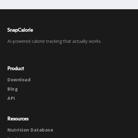
SnapCalorie
AI-powered calorie tracking that actually works.
Product
Download
Blog
API
Resources
Nutrition Database