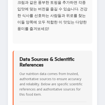
크림과 같은 풍부한 토핑을 추가하면 각종
입맛에 맞는 버전을 즐길 수 있습니다. 건강
한 식사를 선호하는 사람들과 위로를 찾는
이들 양쪽에 모두 적합한 이 맛있는 다양한
풍미를 즐겨보세요!
Data Sources & Scientific
References
Our nutrition data comes from trusted,
authoritative sources to ensure accuracy
and reliability. Below are specific scientific
references and authoritative sources for
this food item.