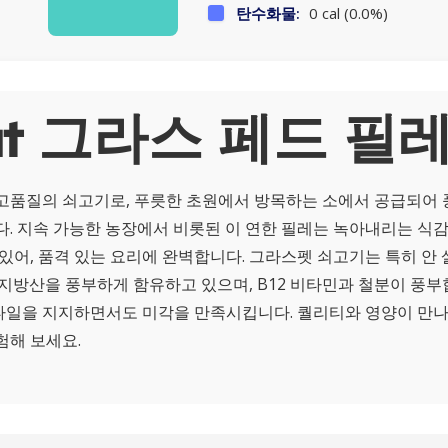
탄수화물:
0 cal (0.0%)
ut 그라스 페드 필레
고품질의 쇠고기로, 푸릇한 초원에서 방목하는 소에서 공급되어
다. 지속 가능한 농장에서 비롯된 이 연한 필레는 녹아내리는 식감
있어, 품격 있는 요리에 완벽합니다. 그라스펫 쇠고기는 특히 안 
 지방산을 풍부하게 함유하고 있으며, B12 비타민과 철분이 풍부
일을 지지하면서도 미각을 만족시킵니다. 퀄리티와 영양이 만나
험해 보세요.