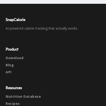
SnapCalorie
AI-powered calorie tracking that actually works.
Product
Download
Blog
API
Resources
Nutrition Database
Recipes