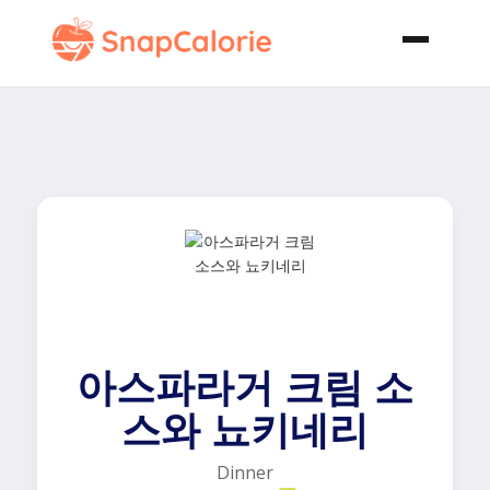
아스파라거 크림 소
스와 뇨키네리
Dinner