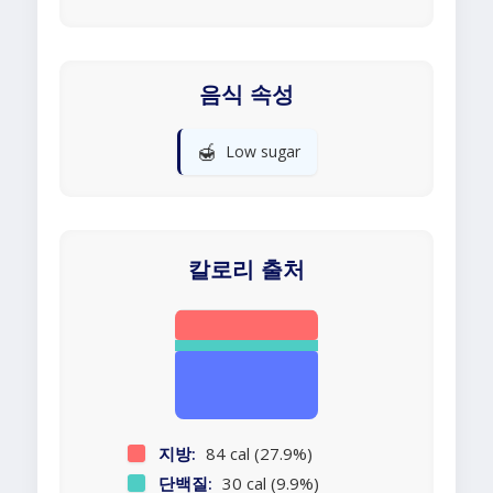
음식 속성
🍯
Low sugar
칼로리 출처
지방:
84 cal (27.9%)
단백질:
30 cal (9.9%)