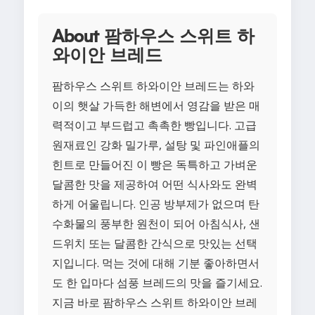
About 팜하우스 스위트 하
와이안 브레드
팜하우스 스위트 하와이안 브레드는 하와
이의 햇살 가득한 해변에서 영감을 받은 매
력적이고 부드럽고 촉촉한 빵입니다. 고급
원재료인 강화 밀가루, 설탕 및 파인애플의
힌트로 만들어진 이 빵은 독특하고 가벼운
달콤한 맛을 제공하여 어떤 식사와도 완벽
하게 어울립니다. 인공 방부제가 없으며 탄
수화물의 풍부한 원천이 되어 아침식사, 샌
드위치 또는 달콤한 간식으로 맛있는 선택
지입니다. 먹는 것에 대해 기분 좋아하면서
도 한 입마다 섬풍 브레드의 맛을 즐기세요.
지금 바로 팜하우스 스위트 하와이안 브레