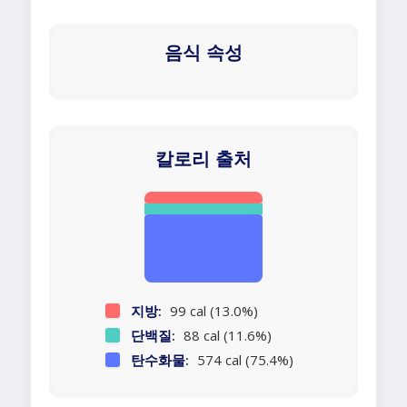
음식 속성
칼로리 출처
지방:
99 cal (13.0%)
단백질:
88 cal (11.6%)
탄수화물:
574 cal (75.4%)