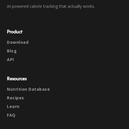
AI-powered calorie tracking that actually works.
Product
Download
Blog
API
Resources
Nutrition Database
Recipes
Learn
FAQ