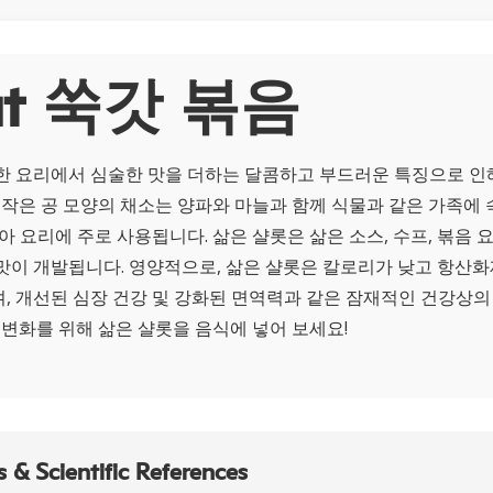
ut 쑥갓 볶음
한 요리에서 심술한 맛을 더하는 달콤하고 부드러운 특징으로 인
 작은 공 모양의 채소는 양파와 마늘과 함께 식물과 같은 가족에 
아 요리에 주로 사용됩니다. 삶은 샬롯은 삶은 소스, 수프, 볶음 
맛이 개발됩니다. 영양적으로, 삶은 샬롯은 칼로리가 낮고 항산화제
, 개선된 심장 건강 및 강화된 면역력과 같은 잠재적인 건강상
 변화를 위해 삶은 샬롯을 음식에 넣어 보세요!
 & Scientific References