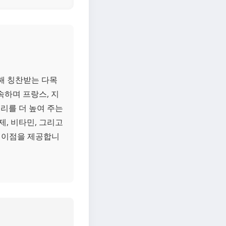
해 칭찬받는 다목
속하며 프랑스, 지
요리를 더 높여 주는
, 비타민, 그리고
의 이점을 제공합니