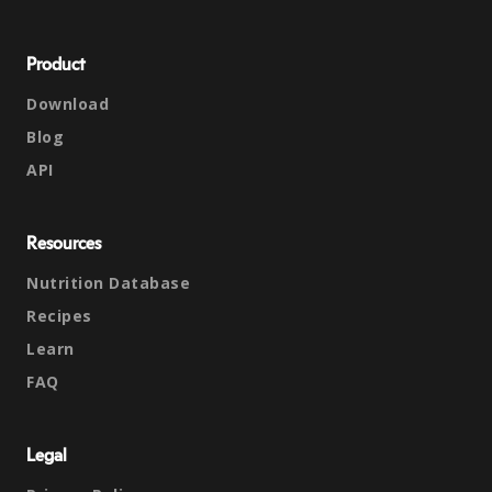
Product
Download
Blog
API
Resources
Nutrition Database
Recipes
Learn
FAQ
Legal