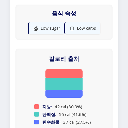
음식 속성
🍯
🍞
Low sugar
Low carbs
칼로리 출처
지방:
42 cal (30.9%)
단백질:
56 cal (41.6%)
탄수화물:
37 cal (27.5%)