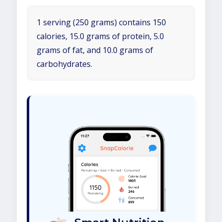
1 serving (250 grams) contains 150
calories, 15.0 grams of protein, 5.0
grams of fat, and 10.0 grams of
carbohydrates.