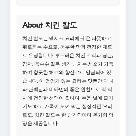
About 치킨 칼도
치킨 칼도는 멕시코 요리에서 온 따뜻하고
위로되는 수프로, 풍부한 맛과 건강한 재료
로 유명합니다. 부드러운 치킨 조각과 당근,
감자, 옥수수 같은 생기 넘치는 채소가 가득
하며 향긋한 허브와 향신료로 양념되어 있
습니다. 이 영양가 있는 요리는 맛뿐만 아니
라 단백질과 비타민의 좋은 원천으로 각 식
사에 건강한 선택이 됩니다. 추운 날에 즐기
기도 하고 가족이 모여 먹는 상징적인 요리
로도, 치킨 칼도는 한 숟가락마다 온기와 영
양을 제공합니다.