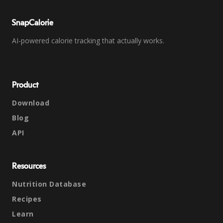
SnapCalorie
AI-powered calorie tracking that actually works.
Product
Download
Blog
API
Resources
Nutrition Database
Recipes
Learn