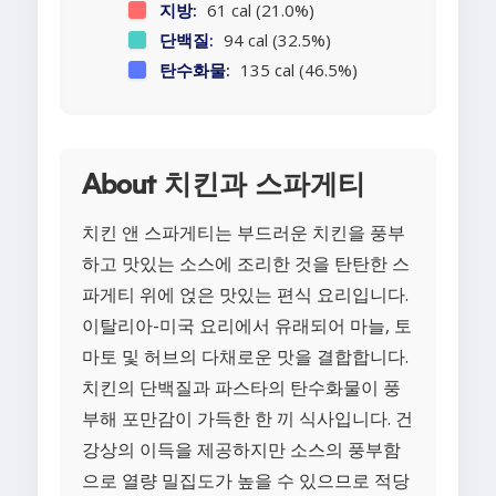
지방:
61 cal (21.0%)
단백질:
94 cal (32.5%)
탄수화물:
135 cal (46.5%)
About 치킨과 스파게티
치킨 앤 스파게티는 부드러운 치킨을 풍부
하고 맛있는 소스에 조리한 것을 탄탄한 스
파게티 위에 얹은 맛있는 편식 요리입니다.
이탈리아-미국 요리에서 유래되어 마늘, 토
마토 및 허브의 다채로운 맛을 결합합니다.
치킨의 단백질과 파스타의 탄수화물이 풍
부해 포만감이 가득한 한 끼 식사입니다. 건
강상의 이득을 제공하지만 소스의 풍부함
으로 열량 밀집도가 높을 수 있으므로 적당