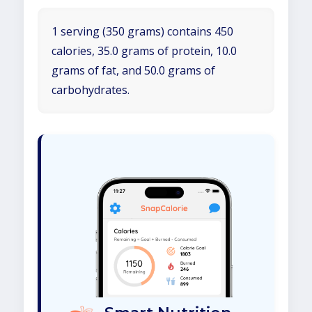
1 serving (350 grams) contains 450
calories, 35.0 grams of protein, 10.0
grams of fat, and 50.0 grams of
carbohydrates.