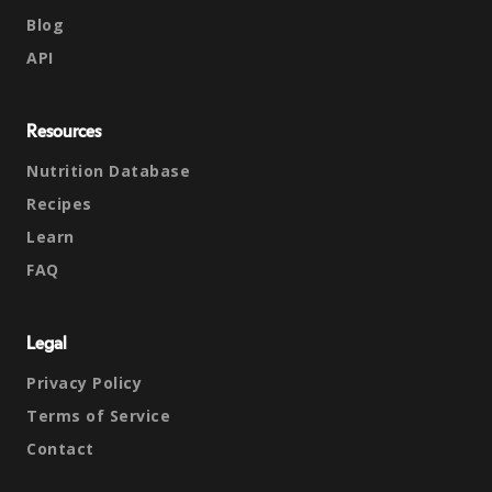
Blog
API
Resources
Nutrition Database
Recipes
Learn
FAQ
Legal
Privacy Policy
Terms of Service
Contact