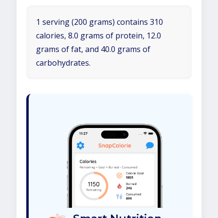
1 serving (200 grams) contains 310
calories, 8.0 grams of protein, 12.0
grams of fat, and 40.0 grams of
carbohydrates.