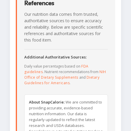
References
Our nutrition data comes from trusted,
authoritative sources to ensure accuracy
and reliability. Below are specific scientific
references and authoritative sources for
this food item.
Additional Authoritative Sources:
Daily value percentages based on
FDA
guidelines
. Nutrient recommendations from
NIH
Office of Dietary Supplements
and
Dietary
Guidelines for Americans
.
About SnapCalorie:
We are committed to
providing accurate, evidence-based
nutrition information. Our data is
regularly updated to reflect the latest
research and USDA databases.