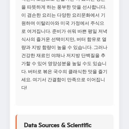
을 따뜻하게 하는 풍부한 맛을 선사합니다.
이 겸손한 요리는 다양한 요리문화에서 기
원하며 이탈리아와 미국 가정에서 주식으
로 여겨집니다. 준비가 쉬워 바쁜 평일 저녁
식사의 즐거운 선택이지만, 버터 함유로 열
량과 지방 함량이 높을 수 있습니다. 그러나
건강한 재료인 야채나 저지방 단백질을 추
가할 수 있어 영양성분을 높일 수도 있습니
다. 버터로 볶은 국수의 클래식한 맛을 즐기
세요. 여기서 간결함이 만족으로 이어집니
다!
Data Sources & Scientific