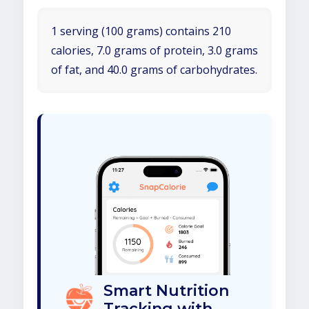
1 serving (100 grams) contains 210
calories, 7.0 grams of protein, 3.0 grams
of fat, and 40.0 grams of carbohydrates.
Smart Nutrition
Tracking with