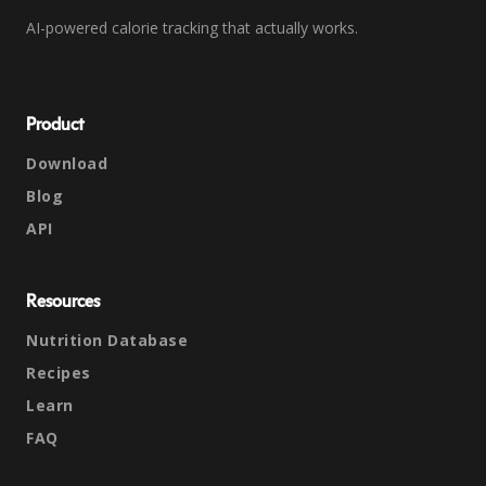
AI-powered calorie tracking that actually works.
Product
Download
Blog
API
Resources
Nutrition Database
Recipes
Learn
FAQ