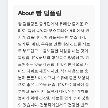
About 빵 덤플링
빵 덤플링은 중유럽에서 유래한 즐거운 요
리로, 특히 독일과 오스트리아 요리에서 인
기가 있습니다. 이 덤플링은 빵 부스러기,
밀가루, 계란, 우유로 만들어진 간단한 재료
로 부드럽고 보들보들한 식감을 내는 것이
특징입니다. 허브와 향신료로 양념하고, 위
로해주는 맛을 제공합니다. 전통적으로 사
이드 디쉬로 제공되지만, 식사대용으로 충
분히 든든하며, 수프나 스튜에 좋은 보양식
으로 좋은 보완을 해줍니다. 탄수화물이 풍
부하고 포만감이 느껴지지만, 영양 가치를
높이기 위해 건강한 재료를 쉽게 섞어 넣을
수 있습니다. 전통적이면서도 건강한 변주