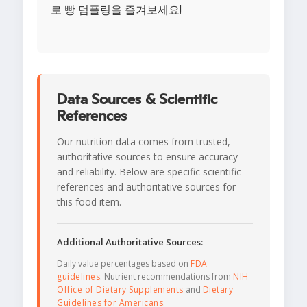
로 빵 덤플링을 즐겨보세요!
Data Sources & Scientific
References
Our nutrition data comes from trusted,
authoritative sources to ensure accuracy
and reliability. Below are specific scientific
references and authoritative sources for
this food item.
Additional Authoritative Sources:
Daily value percentages based on
FDA
guidelines
. Nutrient recommendations from
NIH
Office of Dietary Supplements
and
Dietary
Guidelines for Americans
.