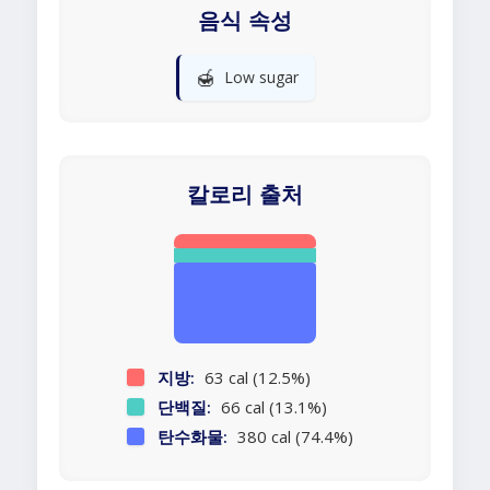
음식 속성
🍯
Low sugar
칼로리 출처
지방:
63 cal (12.5%)
단백질:
66 cal (13.1%)
탄수화물:
380 cal (74.4%)