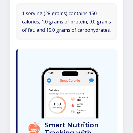
1 serving (28 grams) contains 150
calories, 1.0 grams of protein, 9.0 grams
of fat, and 15.0 grams of carbohydrates.
Smart Nutrition
Tracking with