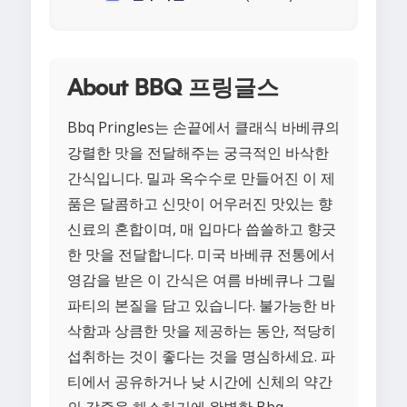
About BBQ 프링글스
Bbq Pringles는 손끝에서 클래식 바베큐의
강렬한 맛을 전달해주는 궁극적인 바삭한
간식입니다. 밀과 옥수수로 만들어진 이 제
품은 달콤하고 신맛이 어우러진 맛있는 향
신료의 혼합이며, 매 입마다 씁쓸하고 향긋
한 맛을 전달합니다. 미국 바베큐 전통에서
영감을 받은 이 간식은 여름 바베큐나 그릴
파티의 본질을 담고 있습니다. 불가능한 바
삭함과 상큼한 맛을 제공하는 동안, 적당히
섭취하는 것이 좋다는 것을 명심하세요. 파
티에서 공유하거나 낮 시간에 신체의 약간