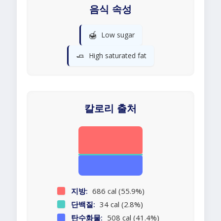
음식 속성
🍯
Low sugar
🧈
High saturated fat
칼로리 출처
지방:
686 cal (55.9%)
단백질:
34 cal (2.8%)
탄수화물:
508 cal (41.4%)