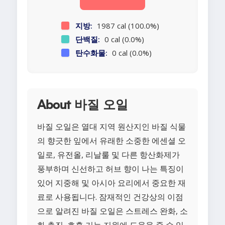
지방:
1987 cal (100.0%)
단백질:
0 cal (0.0%)
탄수화물:
0 cal (0.0%)
About 바질 오일
바질 오일은 열대 지역 원산지인 바질 식물
의 향긋한 잎에서 유래한 소중한 에센셜 오
일로, 유전올, 리날룰 및 다른 항산화제가
풍부하며 신선하고 허브 향이 나는 특징이
있어 지중해 및 아시아 요리에서 중요한 재
료로 사용됩니다. 잠재적인 건강상의 이점
으로 알려진 바질 오일은 스트레스 완화, 소