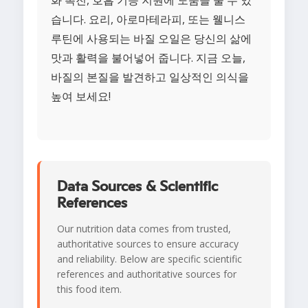
화 촉진, 호흡 기능 지원에 도움을 줄 수 있
습니다. 요리, 아로마테라피, 또는 웰니스
루틴에 사용되는 바질 오일은 당신의 삶에
맛과 활력을 불어넣어 줍니다. 지금 오늘,
바질의 본질을 발견하고 일상적인 의식을
높여 보세요!
Data Sources & Scientific
References
Our nutrition data comes from trusted,
authoritative sources to ensure accuracy
and reliability. Below are specific scientific
references and authoritative sources for
this food item.