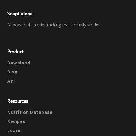
SnapCalorie
AI-powered calorie tracking that actually works.
Product
Download
Blog
API
Resources
Nutrition Database
Recipes
Learn