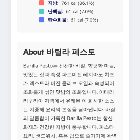
지방:
761 cal (86.1%)
단백질:
61 cal (7.0%)
탄수화물:
61 cal (7.0%)
About 바릴라 페스토
Barilla Pesto는 신선한 바질, 향긋한 마늘,
맛있는 잣과 숙성 파르미진 레지아노 치즈
가 엑스트라 버진 올리브 오일과 숙성되어
조화롭게 섞인 맛남의 조화입니다. 이태리
리구리아 지역에서 유래된 이 화사한 소스
는 지중해 요리의 본질을 담아냅니다. 바질
의 달콤함이 가득한 Barilla Pesto는 항산
화제와 건강한 지방이 풍부합니다. 파스타
요리, 샌드위치, 혹은 딥으로 즐기기에 완벽