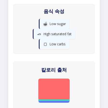
음식 속성
🍯
Low sugar
🧈
High saturated fat
🍞
Low carbs
칼로리 출처