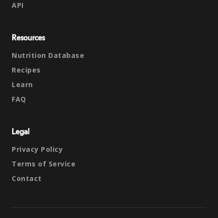
API
Resources
Nutrition Database
Recipes
Learn
FAQ
Legal
Privacy Policy
Terms of Service
Contact