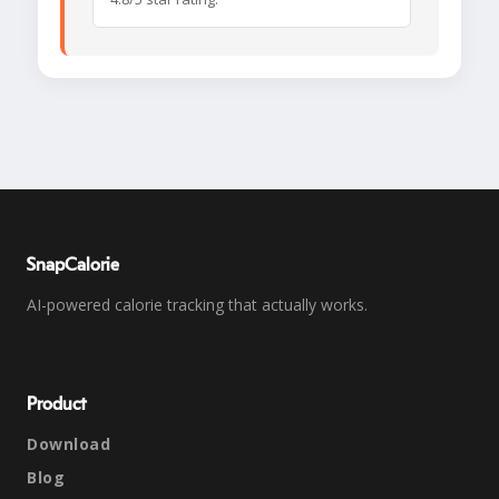
SnapCalorie
AI-powered calorie tracking that actually works.
Product
Download
Blog