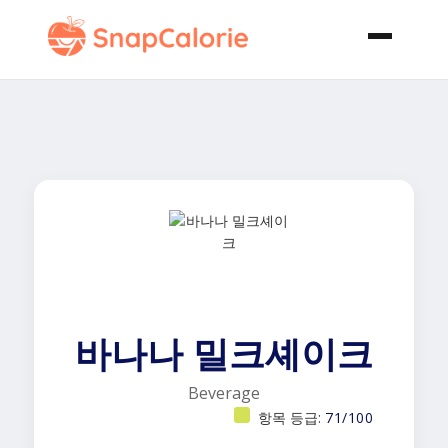
바나나 밀크셰이크
Beverage
항목 등급:
71/100