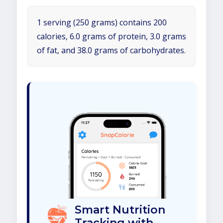
1 serving (250 grams) contains 200
calories, 6.0 grams of protein, 3.0 grams
of fat, and 38.0 grams of carbohydrates.
Smart Nutrition
Tracking with