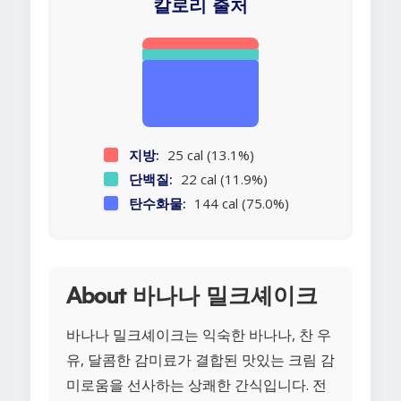
칼로리 출처
지방:
25 cal (13.1%)
단백질:
22 cal (11.9%)
탄수화물:
144 cal (75.0%)
About 바나나 밀크셰이크
바나나 밀크셰이크는 익숙한 바나나, 찬 우
유, 달콤한 감미료가 결합된 맛있는 크림 감
미로움을 선사하는 상쾌한 간식입니다. 전