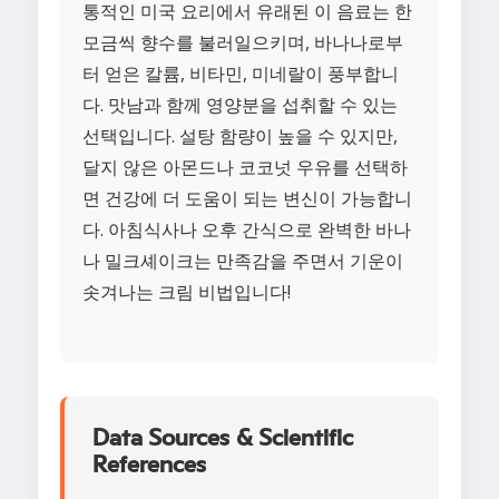
통적인 미국 요리에서 유래된 이 음료는 한
모금씩 향수를 불러일으키며, 바나나로부
터 얻은 칼륨, 비타민, 미네랄이 풍부합니
다. 맛남과 함께 영양분을 섭취할 수 있는
선택입니다. 설탕 함량이 높을 수 있지만,
달지 않은 아몬드나 코코넛 우유를 선택하
면 건강에 더 도움이 되는 변신이 가능합니
다. 아침식사나 오후 간식으로 완벽한 바나
나 밀크셰이크는 만족감을 주면서 기운이
솟겨나는 크림 비법입니다!
Data Sources & Scientific
References