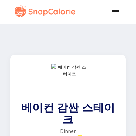
베이컨 감싼 스테이
크
Dinner