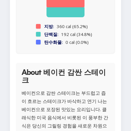
지방:
360 cal (65.2%)
단백질:
192 cal (34.8%)
탄수화물:
0 cal (0.0%)
About 베이컨 감싼 스테이
크
베이컨으로 감싼 스테이크는 부드럽고 즙
이 흐르는 스테이크가 바삭하고 연기 나는
베이컨으로 포장된 맛있는 요리입니다. 클
래식한 미국 음식에서 비롯된 이 풍부한 간
식은 당신의 그릴링 경험을 새로운 차원으