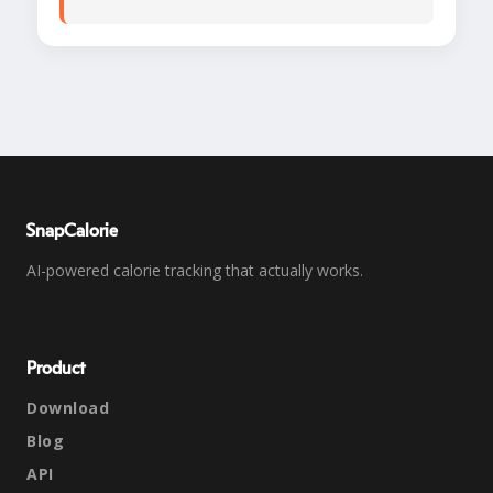
SnapCalorie
AI-powered calorie tracking that actually works.
Product
Download
Blog
API