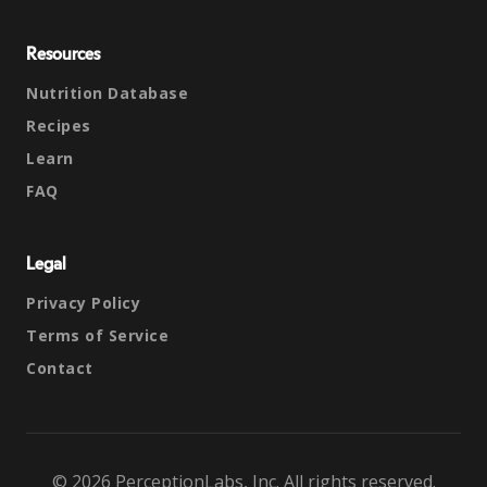
Resources
Nutrition Database
Recipes
Learn
FAQ
Legal
Privacy Policy
Terms of Service
Contact
© 2026 PerceptionLabs, Inc. All rights reserved.