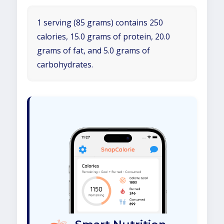
1 serving (85 grams) contains 250
calories, 15.0 grams of protein, 20.0
grams of fat, and 5.0 grams of
carbohydrates.