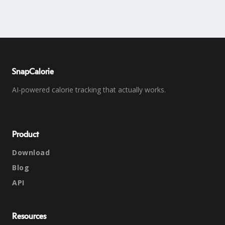
SnapCalorie
AI-powered calorie tracking that actually works.
Product
Download
Blog
API
Resources