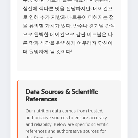
심신에 색다른 맛을 전달하지만, 베이컨으
로 인해 추가 지방과 나트륨이 더해지는 점
을 유의할 가치가 있다. 안주나 경기날 간식
으로 완벽한 베이컨으로 감싼 미트볼은 다
른 맛과 식감을 완벽하게 어우러져 당신이
더 원망하게 될 것이다!
Data Sources & Scientific
References
Our nutrition data comes from trusted,
authoritative sources to ensure accuracy
and reliability. Below are specific scientific
references and authoritative sources for
this food item.