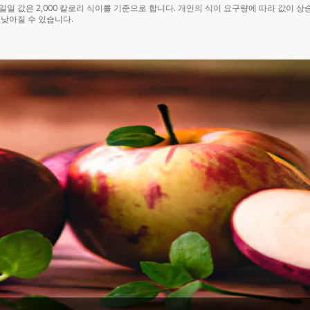
% 일일 값은 2,000 칼로리 식이를 기준으로 합니다. 개인의 식이 요구량에 따라 값이 상
 낮아질 수 있습니다.