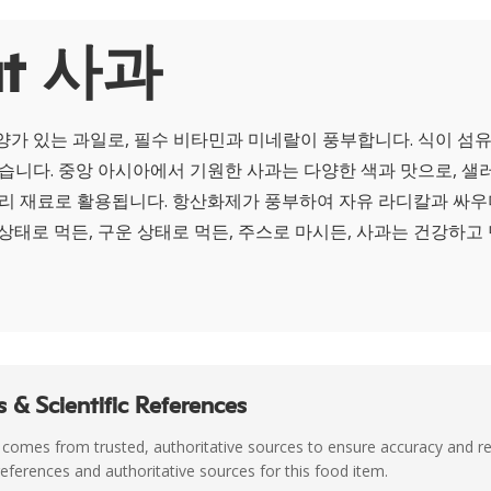
ut 사과
양가 있는 과일로, 필수 비타민과 미네랄이 풍부합니다. 식이 섬
좋습니다. 중앙 아시아에서 기원한 사과는 다양한 색과 맛으로, 
요리 재료로 활용됩니다. 항산화제가 풍부하여 자유 라디칼과 싸우
상태로 먹든, 구운 상태로 먹든, 주스로 마시든, 사과는 건강하
 & Scientific References
 comes from trusted, authoritative sources to ensure accuracy and rel
c references and authoritative sources for this food item.