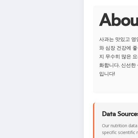
Abo
사과는 맛있고 영
와 심장 건강에 
지 무수히 많은 
화합니다. 신선한 
입니다!
Data Sources
Our nutrition data
specific scientifi