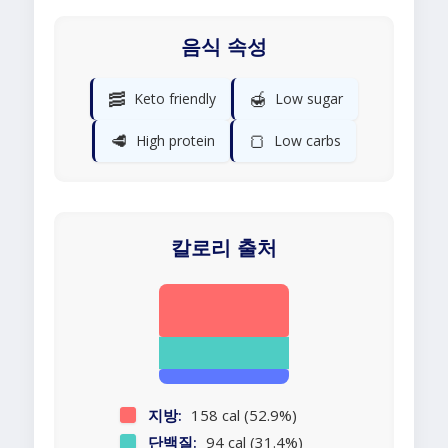
음식 속성
🥓
🍯
Keto friendly
Low sugar
🥩
🍞
High protein
Low carbs
칼로리 출처
지방:
158 cal (52.9%)
단백질:
94 cal (31.4%)