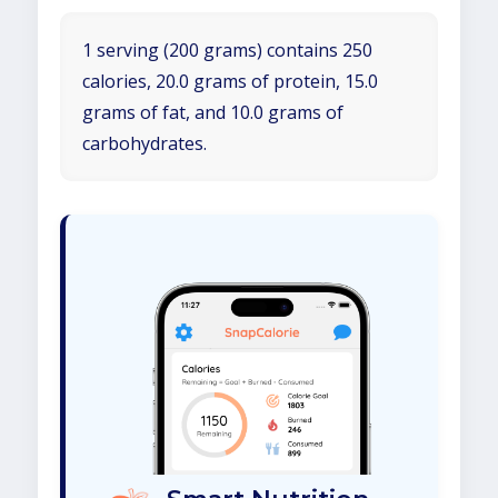
1 serving (200 grams) contains 250
calories, 20.0 grams of protein, 15.0
grams of fat, and 10.0 grams of
carbohydrates.