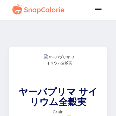
ヤーバプリマ サイ
リウム全穀実
Grain