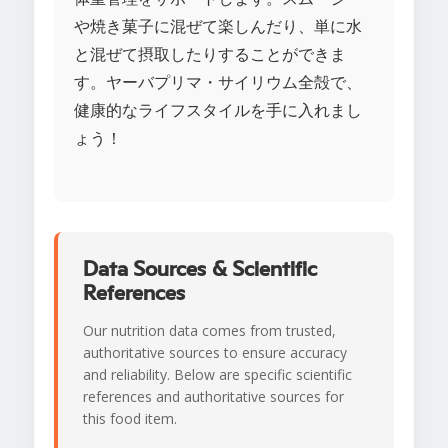
や焼き菓子に混ぜて楽しんだり、単に水
と混ぜて摂取したりすることができま
す。ヤーバプリマ・サイリウム全殻で、
健康的なライフスタイルを手に入れまし
ょう！
Data Sources & Scientific
References
Our nutrition data comes from trusted,
authoritative sources to ensure accuracy
and reliability. Below are specific scientific
references and authoritative sources for
this food item.