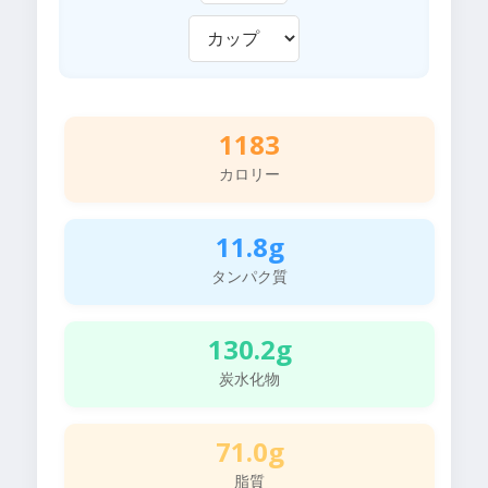
1183
カロリー
11.8g
タンパク質
130.2g
炭水化物
71.0g
脂質