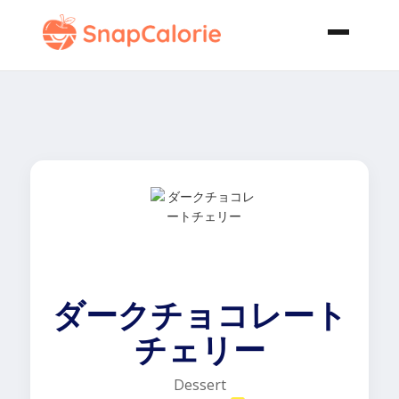
ダークチョコレート
チェリー
Dessert