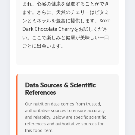
まれ、心臓の健康を促進することができ
ます。さらに、天然のチェリーはビタミ
ンとミネラルを豊富に提供します。Xoxo
Dark Chocolate Cherryをお試しくださ
い。ここで楽しみと健康が美味しい一口
ごとに出会います。
Data Sources & Scientific
References
Our nutrition data comes from trusted,
authoritative sources to ensure accuracy
and reliability. Below are specific scientific
references and authoritative sources for
this food item.